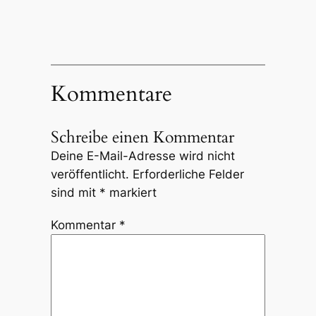
Kommentare
Schreibe einen Kommentar
Deine E-Mail-Adresse wird nicht
veröffentlicht.
Erforderliche Felder
sind mit
*
markiert
Kommentar
*