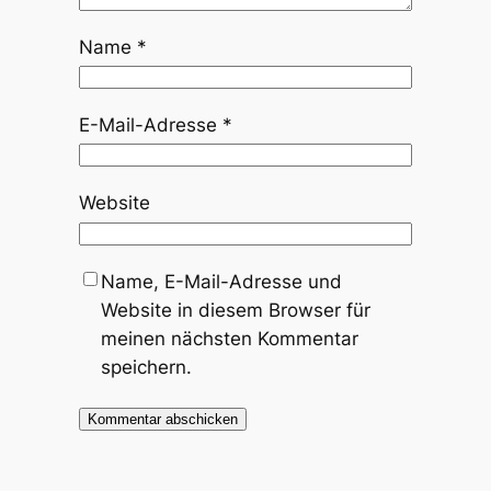
Name
*
E-Mail-Adresse
*
Website
Name, E-Mail-Adresse und
Website in diesem Browser für
meinen nächsten Kommentar
speichern.